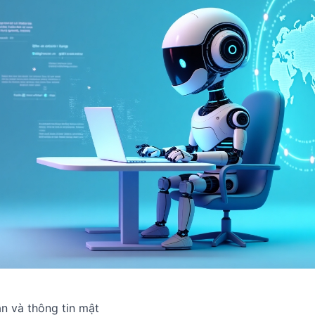
ân và thông tin mật